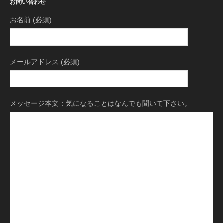
お問い合わせ
お名前 (必須)
メールアドレス (必須)
メッセージ本文：気になることはなんでも聞いて下さい。