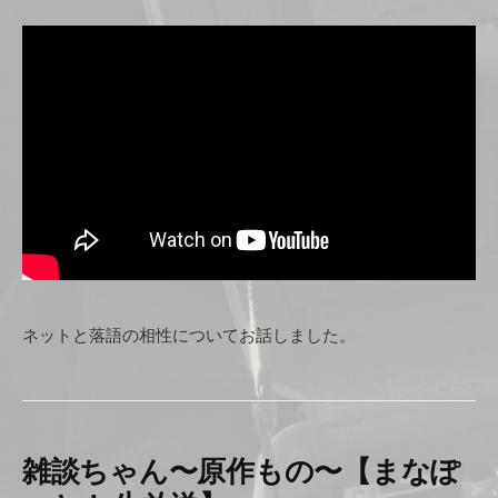
ネットと落語の相性についてお話しました。
雑談ちゃん〜原作もの〜【まなぽ